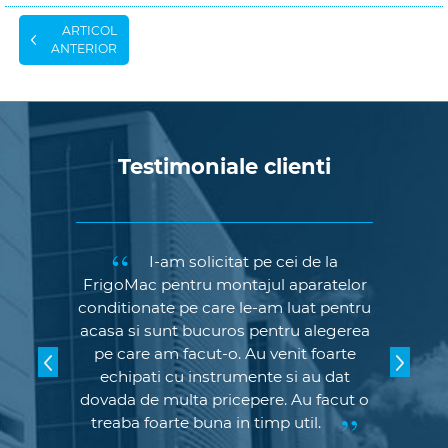
ARTICOL
ANTERIOR
Testimoniale clienti
I-am solicitat pe cei de la
FrigoMac pentru montajul aparatelor
conditionate pe care le-am luat pentru
acasa si sunt bucuros pentru alegerea
pe care am facut-o. Au venit foarte
echipati cu instrumente si au dat
dovada de multa pricepere. Au facut o
treaba foarte buna in timp util.