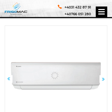
+4031 432 87 91
+40766 051 280