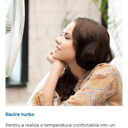
Racire turbo
Pentru a realiza o temperatura confortabila intr-un