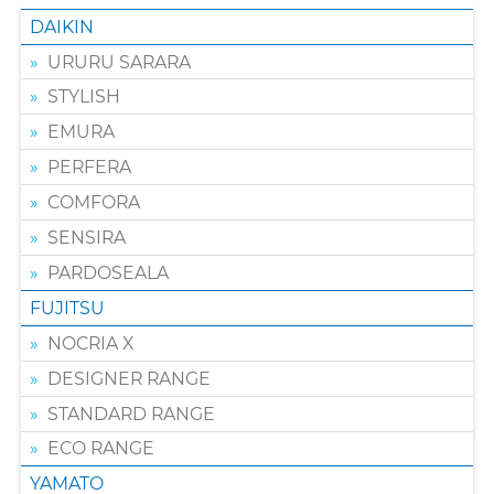
DAIKIN
URURU SARARA
STYLISH
EMURA
PERFERA
COMFORA
SENSIRA
PARDOSEALA
FUJITSU
NOCRIA X
DESIGNER RANGE
STANDARD RANGE
ECO RANGE
YAMATO