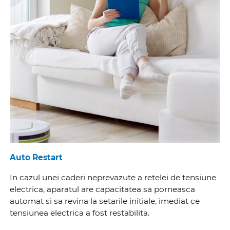
Auto Restart
In cazul unei caderi neprevazute a retelei de tensiune
electrica, aparatul are capacitatea sa porneasca
automat si sa revina la setarile initiale, imediat ce
tensiunea electrica a fost restabilita.