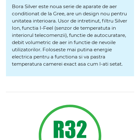
Bora Silver este noua serie de aparate de aer
conditionat de la Gree, are un design nou pentru
unitatea interioara. Usor de intretinut, filtru Silver
Ion, functia I-Feel (senzor de temperatuta in
interiorul telecomenzii), functie de autocuratare,
debit volumetric de aer in functie de nevoile
utilizatorilor. Foloseste mai putina energie
electrica pentru a functiona si va pastra
temperatura camerei exact asa cum l-ati setat.