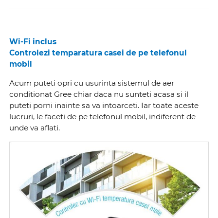
Wi-Fi inclus
Controlezi temparatura casei de pe telefonul
mobil
Acum puteti opri cu usurinta sistemul de aer
conditionat Gree chiar daca nu sunteti acasa si il
puteti porni inainte sa va intoarceti. Iar toate aceste
lucruri, le faceti de pe telefonul mobil, indiferent de
unde va aflati.