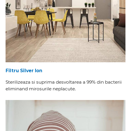
Filtru Silver Ion
Sterilizeaza si suprima desvoltarea a 99% din bacterii
eliminand mirosurile neplacute.