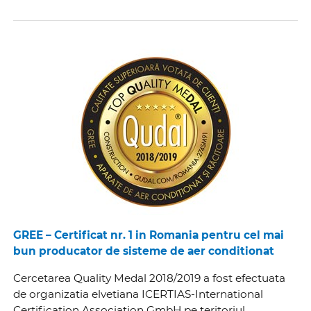
GREE – Certificat nr. 1 in Romania pentru cel mai
bun producator de sisteme de aer conditionat
Cercetarea Quality Medal 2018/2019 a fost efectuata
de organizatia elvetiana ICERTIAS-International
Certification Association GmbH pe teritoriul