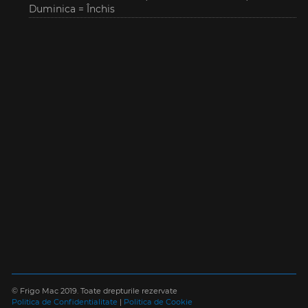
Duminica = Închis
© Frigo Mac 2019. Toate drepturile rezervate
Politica de Confidentialitate
|
Politica de Cookie