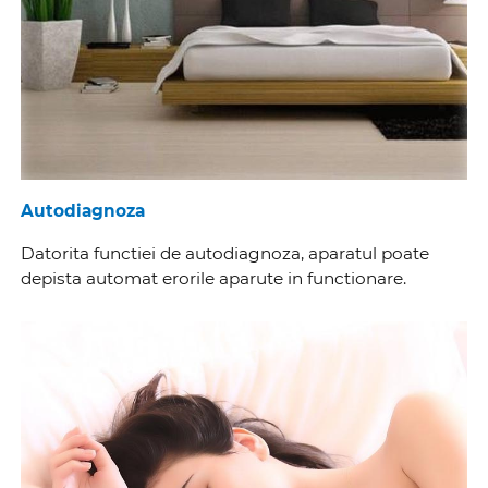
Autodiagnoza
Datorita functiei de autodiagnoza, aparatul poate
depista automat erorile aparute in functionare.