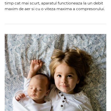
timp cat mai scurt, aparatul functioneaza la un debit
maxim de aer si cu o viteza maxima a compresorului.