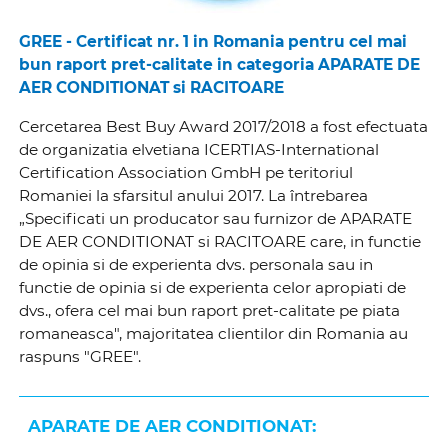
GREE - Certificat nr. 1 in Romania pentru cel mai
bun raport pret-calitate in categoria APARATE DE
AER CONDITIONAT si RACITOARE
Cercetarea Best Buy Award 2017/2018 a fost efectuata
de organizatia elvetiana ICERTIAS-International
Certification Association GmbH pe teritoriul
Romaniei la sfarsitul anului 2017. La întrebarea
„Specificati un producator sau furnizor de APARATE
DE AER CONDITIONAT si RACITOARE care, in functie
de opinia si de experienta dvs. personala sau in
functie de opinia si de experienta celor apropiati de
dvs., ofera cel mai bun raport pret-calitate pe piata
romaneasca", majoritatea clientilor din Romania au
raspuns "GREE".
APARATE DE AER CONDITIONAT: