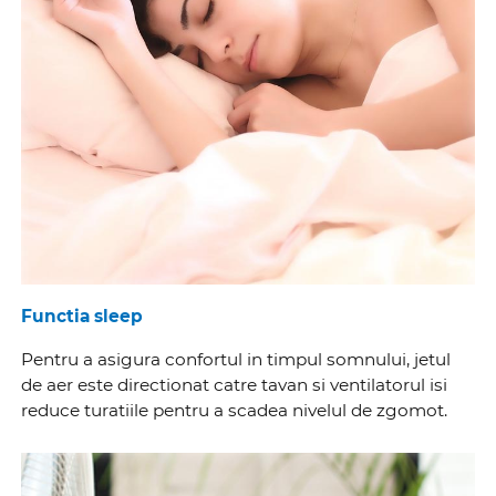
Functia sleep
Pentru a asigura confortul in timpul somnului, jetul
de aer este directionat catre tavan si ventilatorul isi
reduce turatiile pentru a scadea nivelul de zgomot.