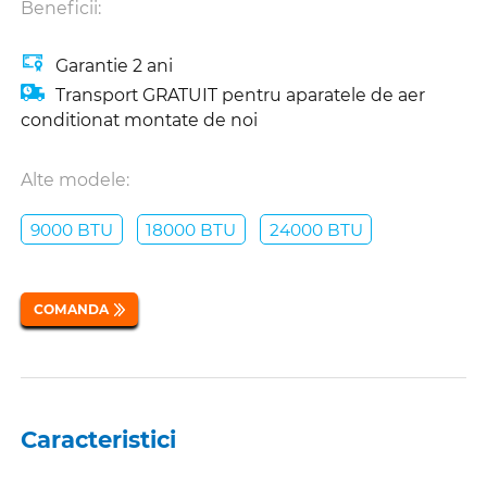
Beneficii:
Garantie 2 ani
Transport GRATUIT pentru aparatele de aer
conditionat montate de noi
Alte modele:
9000 BTU
18000 BTU
24000 BTU
COMANDA
Caracteristici