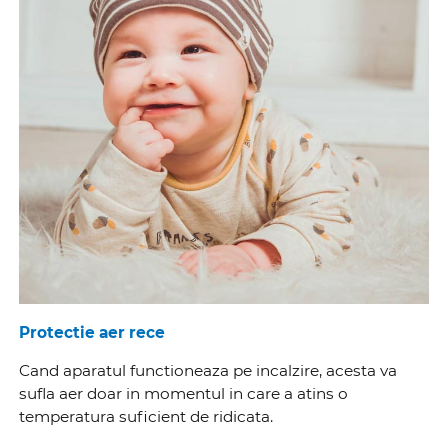
Protectie aer rece
Cand aparatul functioneaza pe incalzire, acesta va
sufla aer doar in momentul in care a atins o
temperatura suficient de ridicata.