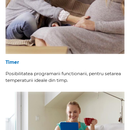
Timer
Posibilitatea programarii functionarii, pentru setarea
temperaturii ideale din timp.