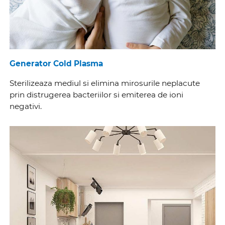
Generator Cold Plasma
Sterilizeaza mediul si elimina mirosurile neplacute
prin distrugerea bacteriilor si emiterea de ioni
negativi.