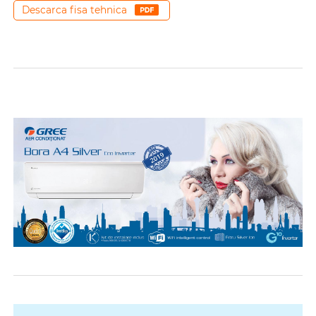
Descarca fisa tehnica