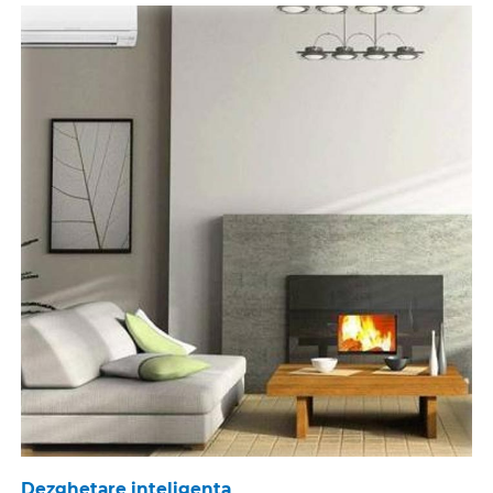
Dezghetare inteligenta