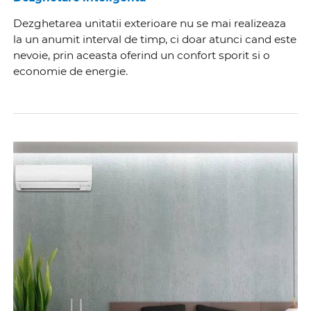
Dezghetarea unitatii exterioare nu se mai realizeaza
la un anumit interval de timp, ci doar atunci cand este
nevoie, prin aceasta oferind un confort sporit si o
economie de energie.