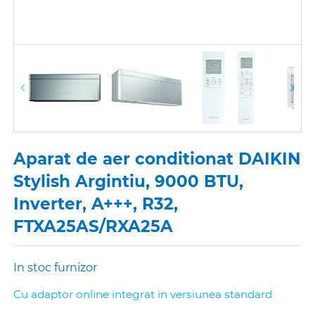
Aparat de aer conditionat DAIKIN
Stylish Argintiu, 9000 BTU,
Inverter, A+++, R32,
FTXA25AS/RXA25A
In stoc furnizor
Cu adaptor online integrat in versiunea standard