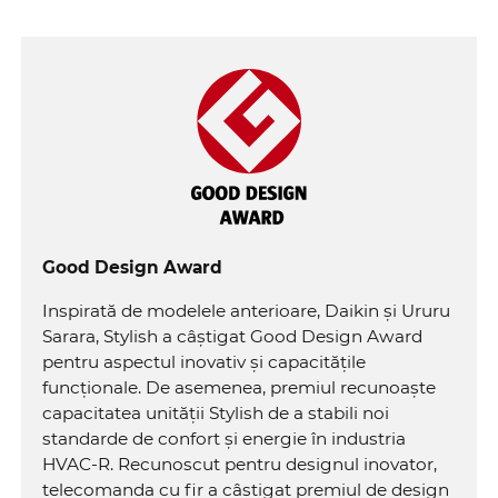
Good Design Award
Inspirată de modelele anterioare, Daikin și Ururu
Sarara, Stylish a câștigat Good Design Award
pentru aspectul inovativ și capacitățile
funcționale. De asemenea, premiul recunoaște
capacitatea unității Stylish de a stabili noi
standarde de confort și energie în industria
HVAC-R. Recunoscut pentru designul inovator,
telecomanda cu fir a câștigat premiul de design