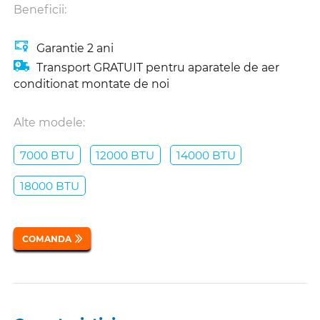
Beneficii:
Garantie 2 ani
Transport GRATUIT pentru aparatele de aer
conditionat montate de noi
Alte modele:
7000 BTU
12000 BTU
14000 BTU
18000 BTU
COMANDA