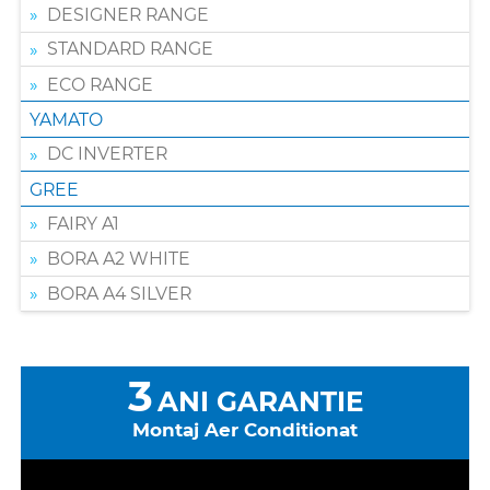
DESIGNER RANGE
STANDARD RANGE
ECO RANGE
YAMATO
DC INVERTER
GREE
FAIRY A1
BORA A2 WHITE
BORA A4 SILVER
3
ANI GARANTIE
Montaj Aer Conditionat