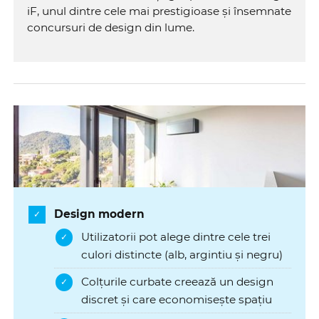
iF, unul dintre cele mai prestigioase și însemnate
concursuri de design din lume.
Design modern
Utilizatorii pot alege dintre cele trei
culori distincte (alb, argintiu și negru)
Colțurile curbate creează un design
discret și care economisește spațiu